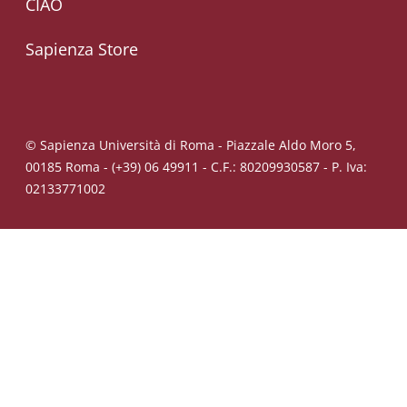
CIAO
Sapienza Store
© Sapienza Università di Roma - Piazzale Aldo Moro 5,
00185 Roma - (+39) 06 49911 - C.F.: 80209930587 - P. Iva:
02133771002