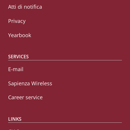
Atti di notifica
Privacy
Yearbook
SERVICES
E-mail
Sapienza Wireless
Career service
LINKS